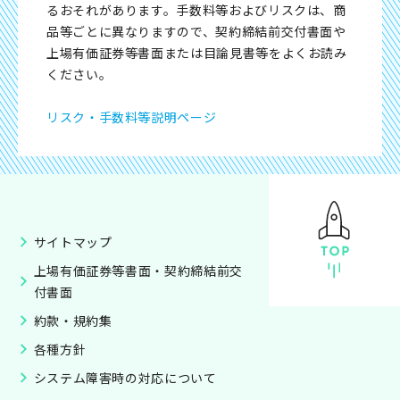
るおそれがあります。手数料等およびリスクは、商
品等ごとに異なりますので、契約締結前交付書面や
上場有価証券等書面または目論見書等をよくお読み
ください。
リスク・手数料等説明ページ
サイトマップ
上場有価証券等書面・契約締結前交
付書面
約款・規約集
各種方針
システム障害時の対応について