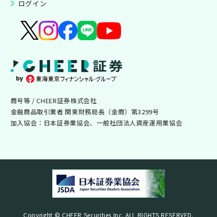
ログイン
商号等 / CHEER証券株式会社
金融商品取引業者 関東財務局長（金商）第3299号
加入協会：日本証券業協会、一般社団法人資産運用業協会
Copyright © CHEER Securities Inc. ALL RIGHTS RESERVED.