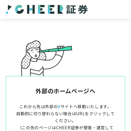
外部のホームページへ
これから先は外部の
#
サイトへ移動いたします。
自動的に切り替わらない場合はURLをクリックして
ください。
（この先のページはCHEER証券が管理・運営して