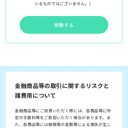
いるものではございません。）
移動する
金融商品等の取引に関するリスクと
諸費用について
金融商品等にご投資いただく際には、各商品等に所
定の手数料等をご負担いただく場合があります。ま
た、各商品等には価格等の変動等による損失が生じ