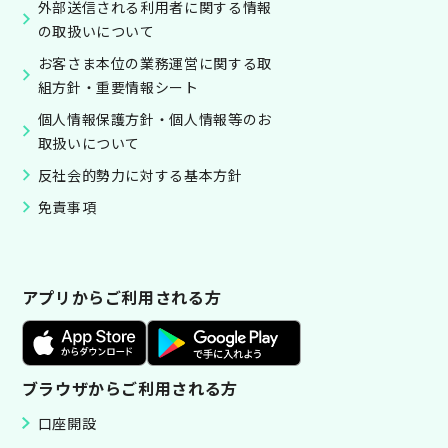
外部送信される利用者に関する情報
の取扱いについて
お客さま本位の業務運営に関する取
組方針・重要情報シート
個人情報保護方針・個人情報等のお
取扱いについて
反社会的勢力に対する基本方針
免責事項
アプリからご利用される方
ブラウザからご利用される方
口座開設