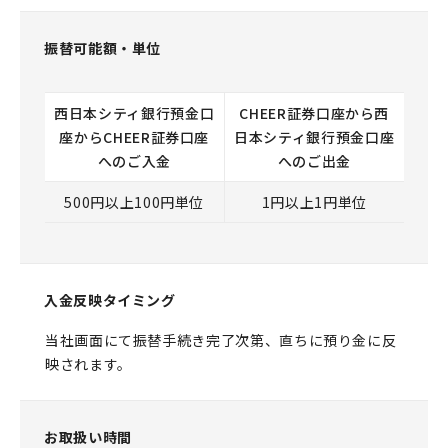
振替可能額・単位
西日本シティ銀行預金口
CHEER証券口座から西
座からCHEER証券口座
日本シティ銀行預金口座
へのご入金
へのご出金
500円以上100円単位
1円以上1円単位
入金反映タイミング
当社画面にて振替手続き完了次第、直ちに預り金に反
映されます。
お取扱い時間