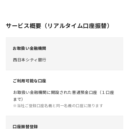
サービス概要（リアルタイム口座振替）
お取扱い金融機関
西日本シティ銀行
ご利用可能な口座
お取扱い金融機関に開設された普通預金口座（１口座
まで）
当社ご登録口座名義と同一名義の口座に限ります
口座振替登録