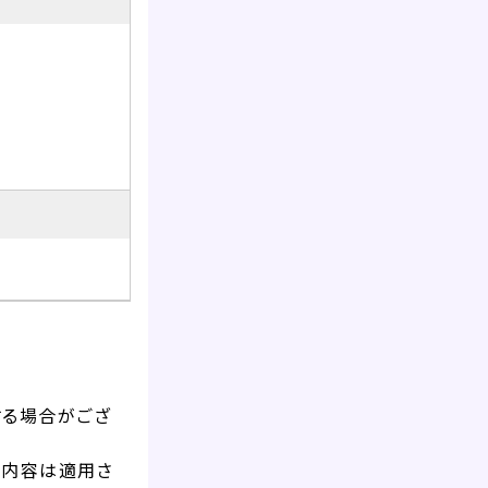
する場合がござ
ン内容は適用さ