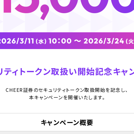
リティトークン取扱い開始記念キャ
CHEER証券のセキュリティトークン取扱開始を記念し、
本キャンペーンを開催いたします。
キャンペーン概要