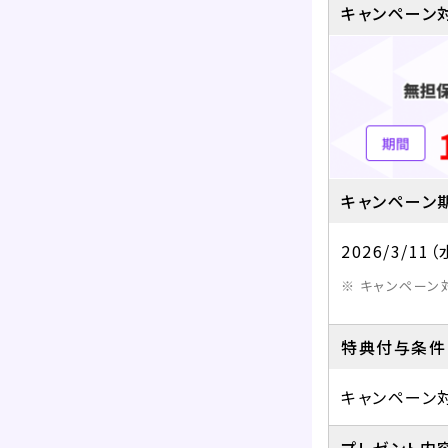
キャンペーン
キャンペーン
2026/3/11
キャンペーン
特典付与条件
キャンペーン