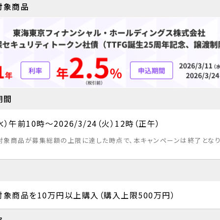
対象商品
期間
（水）午前10時～2026/3/24（火）12時（正午）
対象商品が募集総額の上限に達した時点で、本キャンペーンは終了となり
対象商品を10万円以上購入（購入上限500万円）