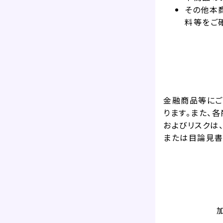
その他本
料等をご
金融商品等にご
ります。また、
およびリスクは
または目論見書