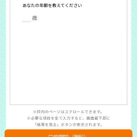
枠内のページはスクロールできます。
必要な項目を全て入力すると、画面最下部に
「結果を見る」ボタンが表示されます。
口座開設（無料）