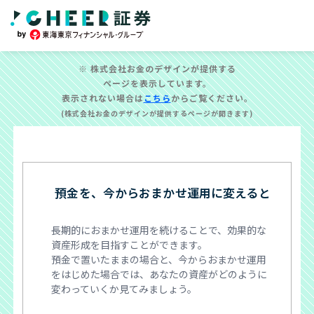
株式会社お金のデザインが提供する
ページを表示しています。
表示されない場合は
こちら
からご覧ください。
(株式会社お金のデザインが提供するページが開きます)