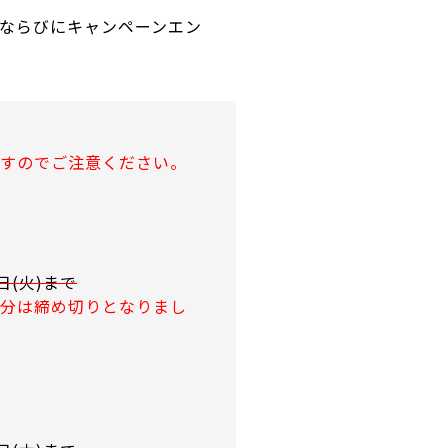
ならびにキャンペーンエン
すのでご注意ください。
日(火)まで
分は締め切りとなりまし