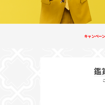
キャンペー
鑑