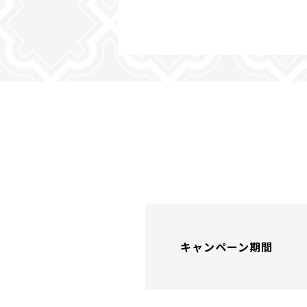
キャンペーン期間