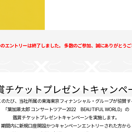
ンのエントリーは終了しました。
多数のご参加、誠にありがとうご
賞チケットプレゼントキャンペ
このたび、当社所属の東海東京フィナンシャル・グループが協賛す
「葉加瀬太郎 コンサートツアー2022 BEAUTIFUL WORLD」の
鑑賞チケットプレゼントキャンペーンを実施します。
期間内に新規口座開設かつキャンペーンエントリーされた方から