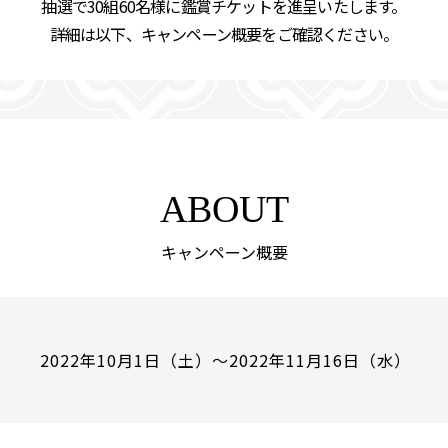
抽選で30組60名様に鑑賞チケットを進呈いたします。
詳細は以下、キャンペーン概要をご確認ください。
ABOUT
キャンペーン概要
2022年10月1日（土）～2022年11月16日（水）