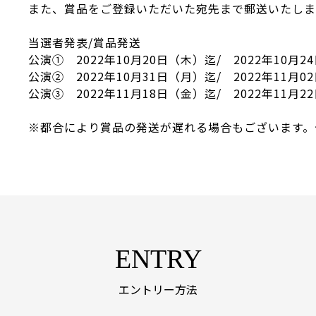
また、賞品をご登録いただいた宛先まで郵送いたしま
当選者発表/賞品発送
公演① 2022年10月20日（木）迄/ 2022年10月
公演② 2022年10月31日（月）迄/ 2022年11月
公演③ 2022年11月18日（金）迄/ 2022年11月
※都合により賞品の発送が遅れる場合もございます。
ENTRY
エントリー方法