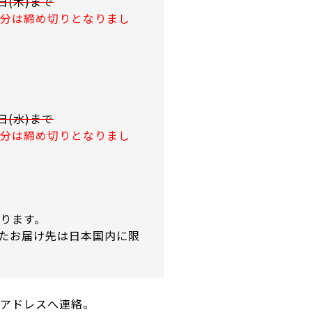
日(木)まで
分は締め切りとなりまし
日(水)まで
分は締め切りとなりまし
ります。
たお届け先は日本国内に限
アドレスへ連絡。