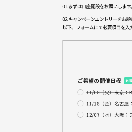
01.まずは口座開設をお願いします
02.キャンペーンエントリーをお願
以下、フォームにて必要項目を入