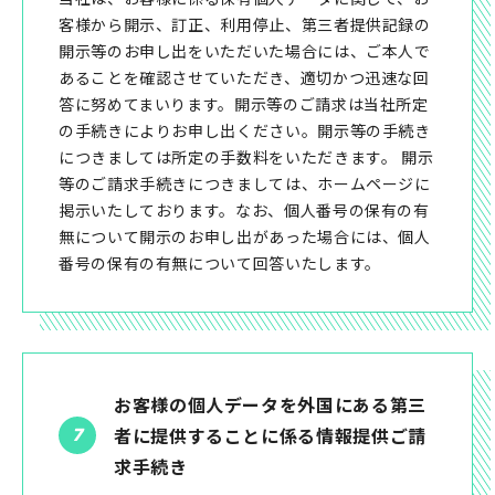
客様から開示、訂正、利用停止、第三者提供記録の
開示等のお申し出をいただいた場合には、ご本人で
あることを確認させていただき、適切かつ迅速な回
答に努めてまいります。開示等のご請求は当社所定
の手続きによりお申し出ください。開示等の手続き
につきましては所定の手数料をいただきます。 開示
等のご請求手続きにつきましては、ホームページに
掲示いたしております。なお、個人番号の保有の有
無について開示のお申し出があった場合には、個人
番号の保有の有無について回答いたします。
お客様の個人データを外国にある第三
者に提供することに係る情報提供ご請
求手続き