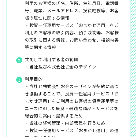
利用のお客様の氏名、住所、生年月日、電話番
号、職業、メールアドレス、投資経験等、お客
様の属性に関する情報
・投資一任運用サービス「おまかせ運用」をご
利用のお客様の取引内容、預り残高等、お客様
の取引に関する情報、お問い合わせ、相談内容
等に関する情報
共同して利用する者の範囲
・当社及び株式会社お金のデザイン
利用目的
・当社と株式会社お金のデザインが契約に基づ
き協働することで、投資一任運用サービス「お
まかせ運用」をご利用のお客様の資産運用等の
ニーズに即した最良・最適な商品・サービスを
総合的に案内・提供するため
・当社の経営管理・内部管理を行うため
・投資一任運用サービス「おまかせ運用」の運