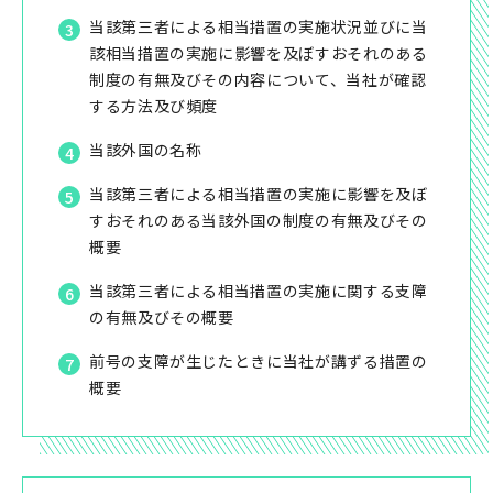
当該第三者による相当措置の実施状況並びに当
該相当措置の実施に影響を及ぼすおそれのある
制度の有無及びその内容について、当社が確認
する方法及び頻度
当該外国の名称
当該第三者による相当措置の実施に影響を及ぼ
すおそれのある当該外国の制度の有無及びその
概要
当該第三者による相当措置の実施に関する支障
の有無及びその概要
前号の支障が生じたときに当社が講ずる措置の
概要