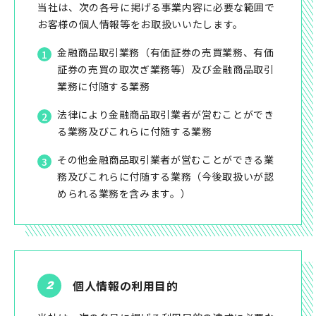
当社は、次の各号に掲げる事業内容に必要な範囲で
お客様の個人情報等をお取扱いいたします。
金融商品取引業務（有価証券の売買業務、有価
証券の売買の取次ぎ業務等）及び金融商品取引
業務に付随する業務
法律により金融商品取引業者が営むことができ
る業務及びこれらに付随する業務
その他金融商品取引業者が営むことができる業
務及びこれらに付随する業務（今後取扱いが認
められる業務を含みます。）
個人情報の利用目的