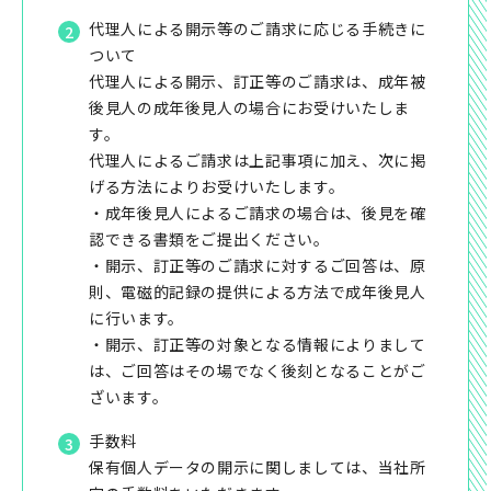
代理人による開示等のご請求に応じる手続きに
ついて
代理人による開示、訂正等のご請求は、成年被
後見人の成年後見人の場合にお受けいたしま
す。
代理人によるご請求は上記事項に加え、次に掲
げる方法によりお受けいたします。
・成年後見人によるご請求の場合は、後見を確
認できる書類をご提出ください。
・開示、訂正等のご請求に対するご回答は、原
則、電磁的記録の提供による方法で成年後見人
に行います。
・開示、訂正等の対象となる情報によりまして
は、ご回答はその場でなく後刻となることがご
ざいます。
手数料
保有個人データの開示に関しましては、当社所