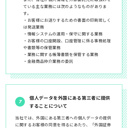
ている主な業務には次のようなものがありま
す。
・お客様にお送りするための書面の印刷若しく
は発送業務
・情報システムの運用・保守に関する業務
・お客様の口座開設、口座管理に係る事務処理
や書類等の保管業務
・業務に関する帳簿書類を保管する業務
・金融商品仲介業務の委託
個人データを外国にある第三者に提供
することについて
当社では、外国にある第三者への個人データの提供
に関するお客様の同意を得るにあたり、「外国証券