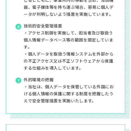
じるとともに、事業所内の移動を含め、当該機
器、電子媒体等を持ち運ぶ場合、容易に個人デ
ータが判明しないよう措置を実施しています。
技術的安全管理措置
・アクセス制御を実施して、担当者及び取扱う
個人情報データベース等の範囲を限定していま
す。
・個人データを取扱う情報システムを外部から
の不正アクセス又は不正ソフトウェアから保護
する仕組みを導入しています。
外的環境の把握
・当社は、個人データを保管している外国にお
ける個人情報の保護に関する制度を把握したう
えで安全管理措置を実施いたします。