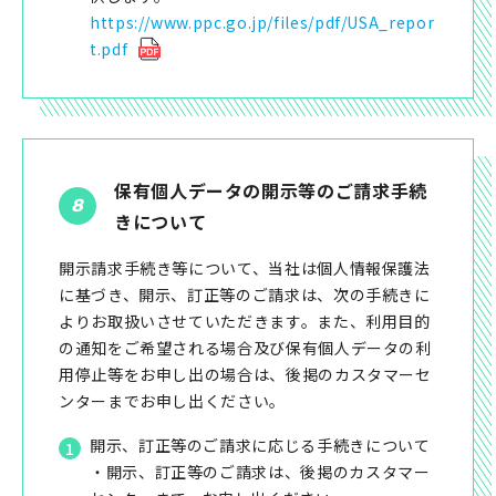
https://www.ppc.go.jp/files/pdf/USA_repor
t.pdf
保有個人データの開示等のご請求手続
きについて
開示請求手続き等について、当社は個人情報保護法
に基づき、開示、訂正等のご請求は、次の手続きに
よりお取扱いさせていただきます。また、利用目的
の通知をご希望される場合及び保有個人データの利
用停止等をお申し出の場合は、後掲のカスタマーセ
ンターまでお申し出ください。
開示、訂正等のご請求に応じる手続きについて
・開示、訂正等のご請求は、後掲のカスタマー