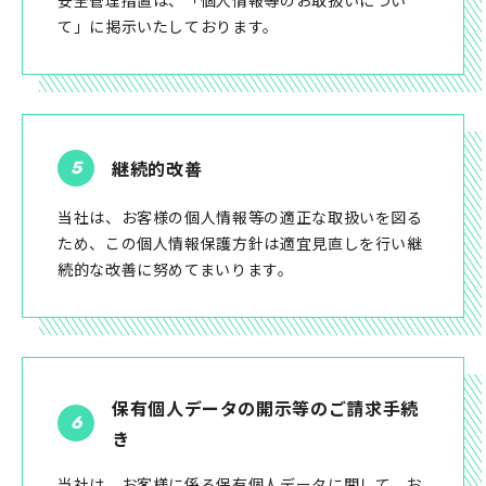
安全管理措置は、「個人情報等のお取扱いについ
て」に掲示いたしております。
継続的改善
当社は、お客様の個人情報等の適正な取扱いを図る
ため、この個人情報保護方針は適宜見直しを行い継
続的な改善に努めてまいります。
保有個人データの開示等のご請求手続
き
当社は、お客様に係る保有個人データに関して、お