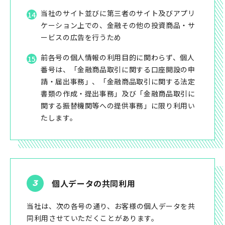
当社のサイト並びに第三者のサイト及びアプリ
ケーション上での、金融その他の投資商品・サ
ービスの広告を行うため
前各号の個人情報の利用目的に関わらず、個人
番号は、「金融商品取引に関する口座開設の申
請・届出事務」、「金融商品取引に関する法定
書類の作成・提出事務」及び「金融商品取引に
関する振替機関等への提供事務」に限り利用い
たします。
個人データの共同利用
当社は、次の各号の通り、お客様の個人データを共
同利用させていただくことがあります。