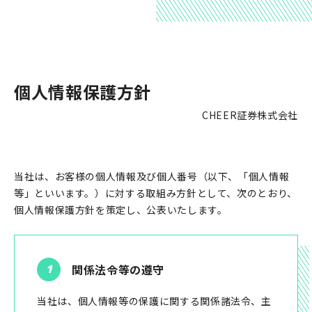
個人情報保護方針
CHEER証券株式会社
当社は、お客様の個人情報及び個人番号（以下、「個人情報
等」といいます。）に対する取組み方針として、次のとおり、
個人情報保護方針を策定し、公表いたします。
関係法令等の遵守
当社は、個人情報等の保護に関する関係諸法令、主