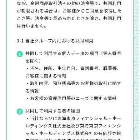
なお、金融商品取引法その他の法令等で、共同利用
が制限される場合は、お客様からご同意を取得した
とき等、法令等で認められたときを除き、共同利用
は行いません。
3-1 当社グループ内における共同利用
共同して利用する個人データの項目（個人番号
を除く）
・氏名、住所、生年月日、電話番号、職業等、
お客様に関する情報
・取引内容、預り残高等のお客様の取引に関す
る情報
・お客様の資産運用等のニーズに関する情報
共同して利用する者の範囲
・当社ならびに東海東京フィナンシャル・ホー
ルディングス株式会社及び東海東京フィナンシ
ャル・ホールディングス株式会社の有価証券報