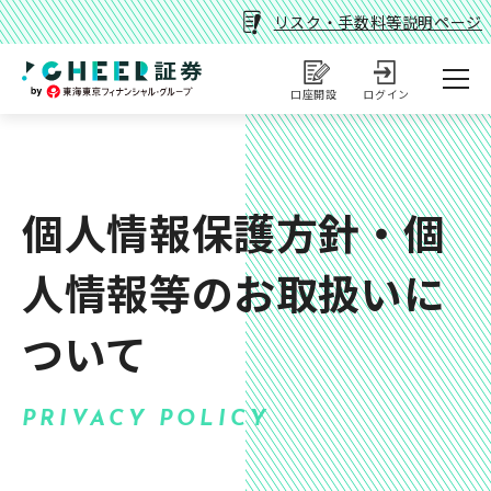
リスク・手数料等説明ページ
口座開設
ログイン
個人情報保護方針・個
人情報等のお取扱いに
ついて
PRIVACY POLICY