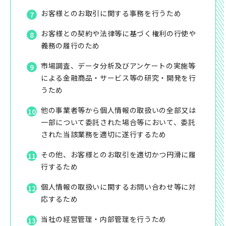
お客様とのお取引に関する事務を行うため
お客様との契約や法律等に基づく権利の行使や
義務の履行のため
市場調査、データ分析及びアンケートの実施等
による金融商品・サービス等の研究・開発を行
うため
他の事業者等から個人情報の取扱いの全部又は
一部について委託された場合等において、委託
された当該業務を適切に遂行するため
その他、お客様とのお取引を適切かつ円滑に履
行するため
個人情報の取扱いに関するお問い合わせ等に対
応するため
当社の経営管理・内部管理を行うため