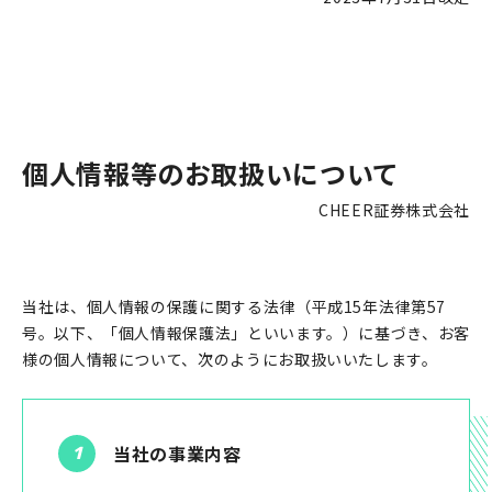
個人情報等のお取扱いについて
CHEER証券株式会社
当社は、個人情報の保護に関する法律（平成15年法律第57
号。以下、「個人情報保護法」といいます。）に基づき、お客
様の個人情報について、次のようにお取扱いいたします。
当社の事業内容