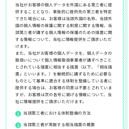
当社がお客様の個人データを外国にある第三者に提
供することとなり、事後的に提供先の第三者を特定
できた場合には、お客様は当該外国の名称、当該外
国の個人情報の保護に関する制度に関する情報、当
該第三者が講ずる個人情報の保護のための措置に関
する情報について、当社に情報提供をご請求いただ
けます。
また、当社がお客様の個人データを、個人データの
取扱いについて個人情報取扱事業者が講ずべきこと
とされている措置に相当する措置（以下、「相当措
置」といいます。）を継続的に講ずるために必要な
ものとして基準に適合する体制を整備している者に
提供する場合は、お客様の同意は不要とされていま
すが、お客様は次の各号に掲げる情報について、当
社に情報提供をご請求いただけます。
当該第三者における体制整備の方法
当該第三者が実施する相当措置の概要