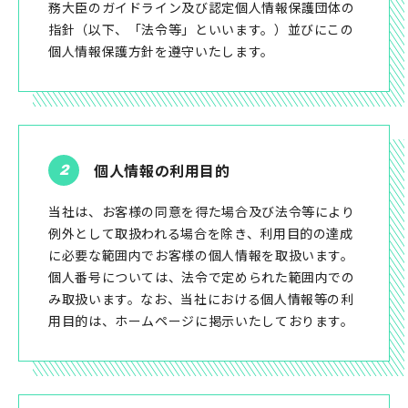
務大臣のガイドライン及び認定個人情報保護団体の
指針（以下、「法令等」といいます。）並びにこの
個人情報保護方針を遵守いたします。
個人情報の利用目的
当社は、お客様の同意を得た場合及び法令等により
例外として取扱われる場合を除き、利用目的の達成
に必要な範囲内でお客様の個人情報を取扱います。
個人番号については、法令で定められた範囲内での
み取扱います。なお、当社における個人情報等の利
用目的は、ホームページに掲示いたしております。