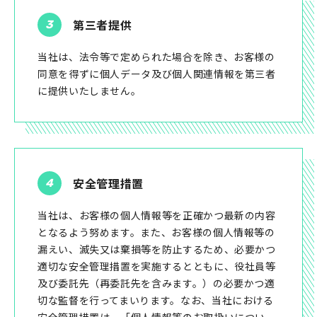
第三者提供
当社は、法令等で定められた場合を除き、お客様の
同意を得ずに個人データ及び個人関連情報を第三者
に提供いたしません。
安全管理措置
当社は、お客様の個人情報等を正確かつ最新の内容
となるよう努めます。また、お客様の個人情報等の
漏えい、滅失又は棄損等を防止するため、必要かつ
適切な安全管理措置を実施するとともに、役社員等
及び委託先（再委託先を含みます。）の必要かつ適
切な監督を行ってまいります。なお、当社における