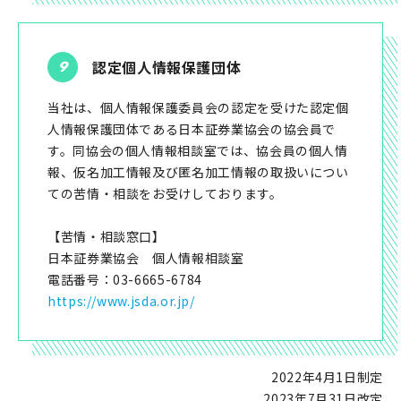
認定個人情報保護団体
当社は、個人情報保護委員会の認定を受けた認定個
人情報保護団体である日本証券業協会の協会員で
す。同協会の個人情報相談室では、協会員の個人情
報、仮名加工情報及び匿名加工情報の取扱いについ
ての苦情・相談をお受けしております。
【苦情・相談窓口】
日本証券業協会 個人情報相談室
電話番号：03-6665-6784
https://www.jsda.or.jp/
2022年4月1日制定
2023年7月31日改定