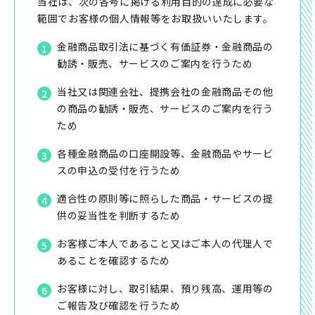
当社は、次の各号に掲げる利用目的の達成に必要な
範囲でお客様の個人情報等をお取扱いいたします。
金融商品取引法に基づく有価証券・金融商品の
勧誘・販売、サービスのご案内を行うため
当社又は関連会社、提携会社の金融商品その他
の商品の勧誘・販売、サービスのご案内を行う
ため
各種金融商品の口座開設等、金融商品やサービ
スの申込の受付を行うため
適合性の原則等に照らした商品・サービスの提
供の妥当性を判断するため
お客様ご本人であること又はご本人の代理人で
あることを確認するため
お客様に対し、取引結果、預り残高、運用等の
ご報告及び確認を行うため