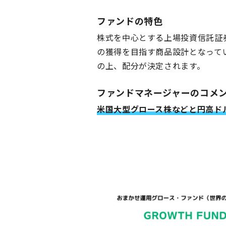
ファンドの特色
株式を中心とする上場投資信託証
の獲得を目指す商品設計となって
の上、配分が決定されます。
ファンドマネージャーのコメ
米国大型グロース株などと円高ドル