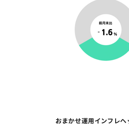
おまかせ運用インフレヘ