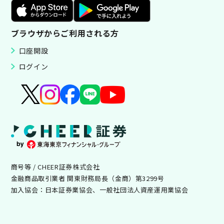
ブラウザからご利用される方
口座開設
ログイン
商号等 / CHEER証券株式会社
金融商品取引業者 関東財務局長（金商）第3299号
加入協会：日本証券業協会、一般社団法人資産運用業協会