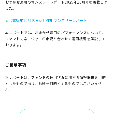
おまかせ運用のマンスリーレポート2025年10月号を掲載しま
した。
2025年10月おまかせ運用マンスリーレポート
本レポートでは、おまかせ運用のパフォーマンスについて、
ファンドマネージャーが市況と合わせて運用状況を解説して
おります。
ご留意事項
本レポートは、ファンドの運用状況に関する情報提供を目的
としたものであり、勧誘を目的とするものではございませ
ん。