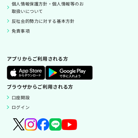
個人情報保護方針・個人情報等のお
取扱いについて
反社会的勢力に対する基本方針
免責事項
アプリからご利用される方
ブラウザからご利用される方
口座開設
ログイン