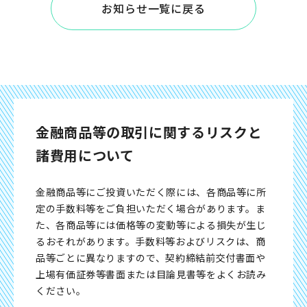
お知らせ一覧に戻る
金融商品等の取引に関するリスクと
諸費用について
金融商品等にご投資いただく際には、各商品等に所
定の手数料等をご負担いただく場合があります。ま
た、各商品等には価格等の変動等による損失が生じ
るおそれがあります。手数料等およびリスクは、商
品等ごとに異なりますので、契約締結前交付書面や
上場有価証券等書面または目論見書等をよくお読み
ください。