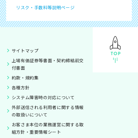
リスク・手数料等説明ページ
サイトマップ
上場有価証券等書面・契約締結前交
付書面
約款・規約集
各種方針
システム障害時の対応について
外部送信される利用者に関する情報
の取扱いについて
お客さま本位の業務運営に関する取
組方針・重要情報シート