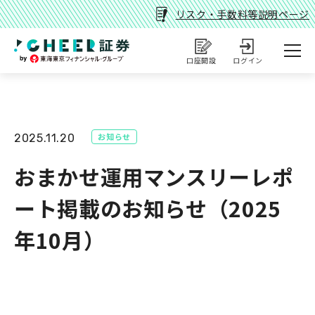
リスク・手数料等説明ページ
口座開設
ログイン
お知らせ
2025.11.20
おまかせ運用マンスリーレポ
ート掲載のお知らせ（2025
年10月）