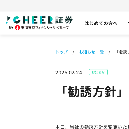
はじめての方へ
トップ
お知らせ一覧
「勧誘
お知らせ
2026.03.24
「勧誘方針」
本日、当社の勧誘方針を変更いた