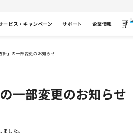
サービス・キャンペーン
サポート
企業情報
方針」の一部変更のお知らせ
の一部変更のお知らせ
しました。