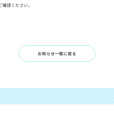
ご確認ください。
お知らせ一覧に戻る