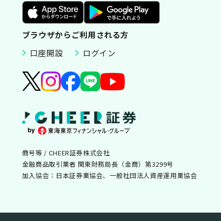
ブラウザからご利用される方
口座開設
ログイン
商号等 / CHEER証券株式会社
金融商品取引業者 関東財務局長（金商）第3299号
加入協会：日本証券業協会、一般社団法人資産運用業協会