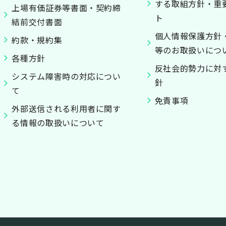
する取組方針・重
上場有価証券等書面・契約締
ト
結前交付書面
個人情報保護方針
約款・規約集
等のお取扱いにつ
各種方針
反社会的勢力に対
システム障害時の対応につい
針
て
免責事項
外部送信される利用者に関す
る情報の取扱いについて