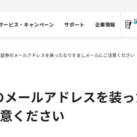
サービス・キャンペーン
サポート
企業情報
ER証券のメールアドレスを装ったなりすましメールにご注意ください
券のメールアドレスを装
意ください