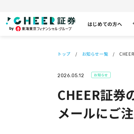
はじめての方へ
トップ
お知らせ一覧
CHE
お知らせ
2026.05.12
CHEER証
メールにご注