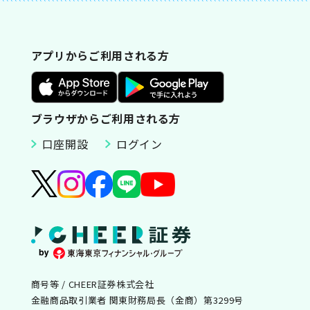
アプリからご利用される方
ブラウザからご利用される方
口座開設
ログイン
商号等 / CHEER証券株式会社
金融商品取引業者 関東財務局長（金商）第3299号