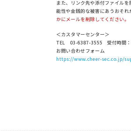
また、リンク先や添付ファイルを
能性や金銭的な被害にあうおそれ
かにメールを削除してください。
＜カスタマーセンター＞
TEL 03-6387-3555 受付時
お問い合わせフォーム
https://www.cheer-sec.co.jp/su