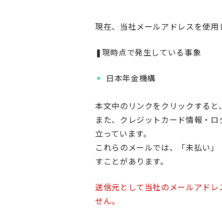
現在、当社メールアドレスを使用
❚現時点で発生している事象
日本年金機構
本文中のリンクをクリックすると
また、クレジットカード情報・ロ
立っています。
これらのメールでは、「未払い」
すことがあります。
送信元として当社のメールアドレ
せん。