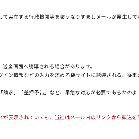
して実在する行政機関等を装うなりすましメールが発生して
、送金画面へ誘導される場合があります。
グイン情報などの入力を求める偽サイトに誘導される、従来
「請求」「差押予告」など、早急な対応が必要であるかのよ
スが表示されていても、当社はメール内のリンクから振込を