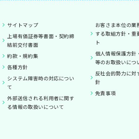
サイトマップ
お客さま本位の業
する取組方針・重
上場有価証券等書面・契約締
ト
結前交付書面
個人情報保護方針
約款・規約集
等のお取扱いにつ
各種方針
反社会的勢力に対
システム障害時の対応につい
針
て
免責事項
外部送信される利用者に関す
る情報の取扱いについて