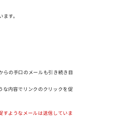
います。
からの手口のメールも引き続き目
うな内容でリンクのクリックを促
促すようなメールは送信していま