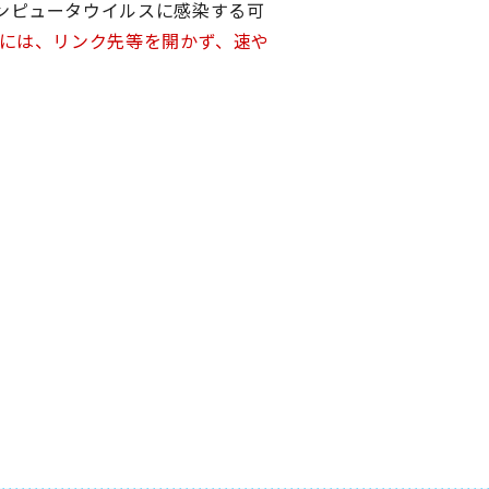
ンピュータウイルスに感染する可
には、リンク先等を開かず、速や