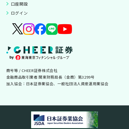
口座開設
ログイン
商号等 / CHEER証券株式会社
金融商品取引業者 関東財務局長（金商）第3299号
加入協会：日本証券業協会、一般社団法人資産運用業協会