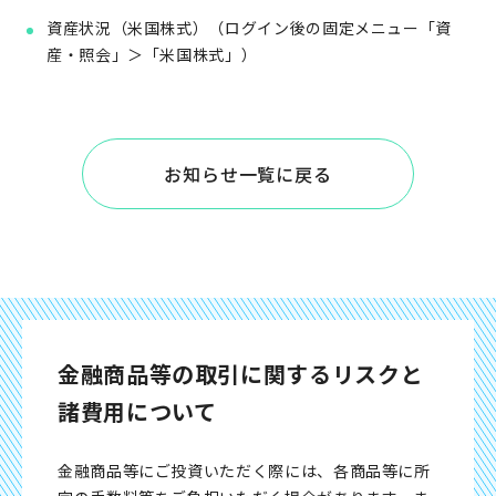
資産状況（米国株式）（ログイン後の固定メニュー「資
産・照会」＞「米国株式」）
お知らせ一覧に戻る
金融商品等の取引に関するリスクと
諸費用について
金融商品等にご投資いただく際には、各商品等に所