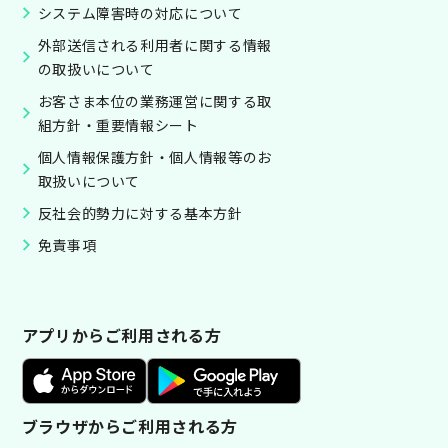
システム障害時の対応について
外部送信される利用者に関する情報
の取扱いについて
お客さま本位の業務運営に関する取
組方針・重要情報シート
個人情報保護方針・個人情報等のお
取扱いについて
反社会的勢力に対する基本方針
免責事項
アプリからご利用される方
ブラウザからご利用される方