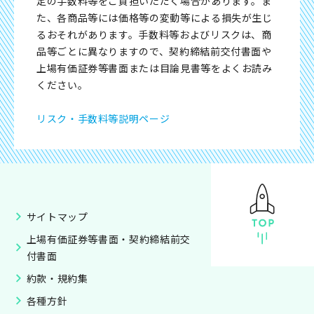
定の手数料等をご負担いただく場合があります。ま
た、各商品等には価格等の変動等による損失が生じ
るおそれがあります。手数料等およびリスクは、商
品等ごとに異なりますので、契約締結前交付書面や
上場有価証券等書面または目論見書等をよくお読み
ください。
リスク・手数料等説明ページ
サイトマップ
上場有価証券等書面・契約締結前交
付書面
約款・規約集
各種方針