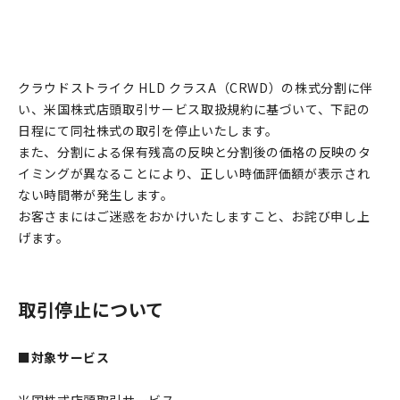
クラウドストライク HLD クラスA（CRWD）の株式分割に伴
い、米国株式店頭取引サービス取扱規約に基づいて、下記の
日程にて同社株式の取引を停止いたします。
また、分割による保有残高の反映と分割後の価格の反映のタ
イミングが異なることにより、正しい時価評価額が表示され
ない時間帯が発生します。
お客さまにはご迷惑をおかけいたしますこと、お詫び申し上
げます。
取引停止について
■対象サービス