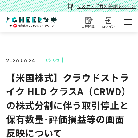
リスク・手数料等説明ページ
口座開設
ログイン
お知らせ
2026.06.24
【米国株式】クラウドストラ
イク HLD クラスA（CRWD）
の株式分割に伴う取引停止と
保有数量･評価損益等の画面
反映について