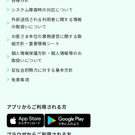
各種方針
システム障害時の対応について
外部送信される利用者に関する情報
の取扱いについて
お客さま本位の業務運営に関する取
組方針・重要情報シート
個人情報保護方針・個人情報等のお
取扱いについて
反社会的勢力に対する基本方針
免責事項
アプリからご利用される方
ブラウザからご利用される方