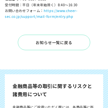
受付時間：平日（年末年始除く）8:40～16:30
お問い合わせフォーム：
https://www.cheer-
sec.co.jp/support/mail-form/entry.php
お知らせ一覧に戻る
金融商品等の取引に関するリスクと
諸費用について
金融商品等にご投資いただく際には、各商品等に所