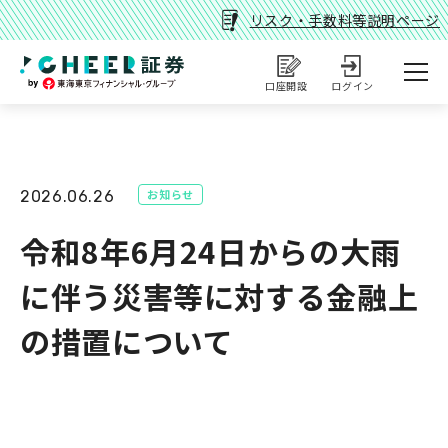
リスク・手数料等説明ページ
口座開設
ログイン
お知らせ
2026.06.26
令和8年6月24日からの大雨
に伴う災害等に対する金融上
の措置について