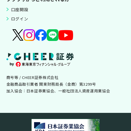
口座開設
ログイン
商号等 / CHEER証券株式会社
金融商品取引業者 関東財務局長（金商）第3299号
加入協会：日本証券業協会、一般社団法人資産運用業協会