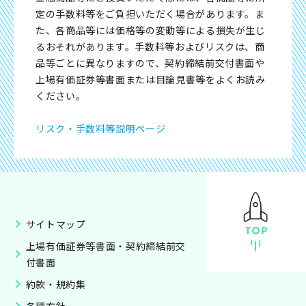
定の手数料等をご負担いただく場合があります。ま
た、各商品等には価格等の変動等による損失が生じ
るおそれがあります。手数料等およびリスクは、商
品等ごとに異なりますので、契約締結前交付書面や
上場有価証券等書面または目論見書等をよくお読み
ください。
リスク・手数料等説明ページ
サイトマップ
上場有価証券等書面・契約締結前交
付書面
約款・規約集