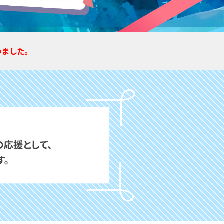
いました。