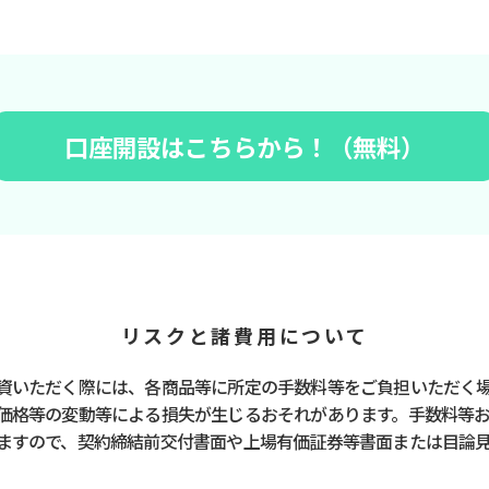
口座開設はこちらから！（無料）
リスクと諸費用について
資いただく際には、各商品等に所定の手数料等をご負担いただく
価格等の変動等による損失が生じるおそれがあります。手数料等
ますので、契約締結前交付書面や上場有価証券等書面または目論