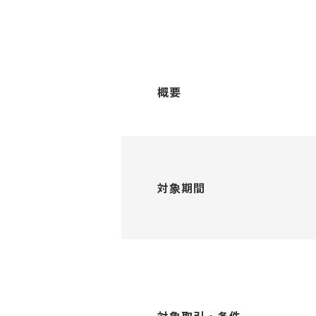
概要
対象期間