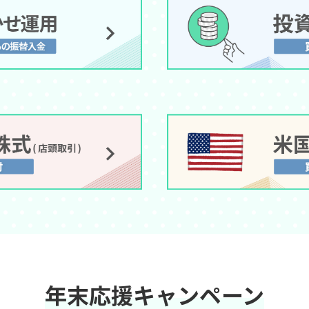
年末応援キャンペーン