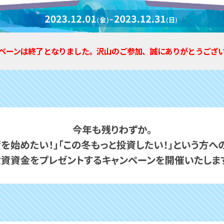
ペーンは終了となりました。沢山のご参加、誠にありがとうござ