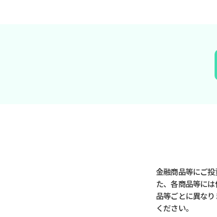
金融商品等にご投
た、各商品等には
品等ごとに異なり
ください。