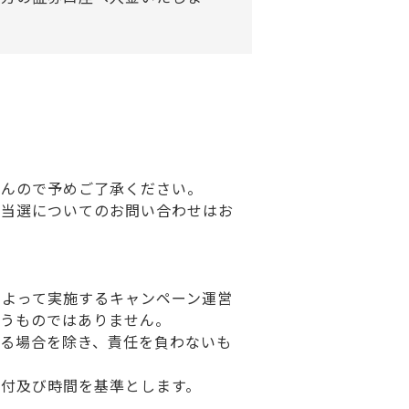
せんので予めご了承ください。
や当選についてのお問い合わせはお
によって実施するキャンペーン運営
負うものではありません。
る場合を除き、責任を負わないも
付及び時間を基準とします。