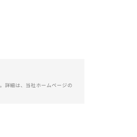
。詳細は、当社ホームページの