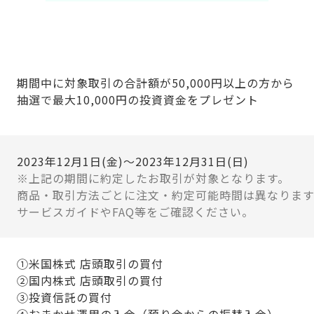
期間中に対象取引の合計額が50,000円以上の方から
抽選で最大10,000円の投資資金をプレゼント
2023年12月1日(金)～2023年12月31日(日)
上記の期間に約定したお取引が対象となります。
商品・取引方法ごとに注文・約定可能時間は異なります
サービスガイドやFAQ等をご確認ください。
①米国株式 店頭取引の買付
②国内株式 店頭取引の買付
③投資信託の買付