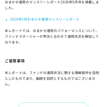
おまかせ運用のマンスリーレポート2026年5月号を掲載しま
した。
2026年5月おまかせ運用マンスリーレポート
本レポートでは、おまかせ運用のパフォーマンスについて、
ファンドマネージャーが市況と合わせて運用状況を解説して
おります。
ご留意事項
本レポートは、ファンドの運用状況に関する情報提供を目的
としたものであり、勧誘を目的とするものではございませ
ん。