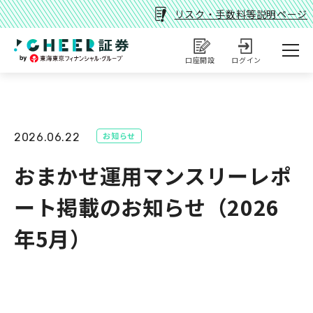
リスク・手数料等説明ページ
口座開設
ログイン
お知らせ
2026.06.22
おまかせ運用マンスリーレポ
ート掲載のお知らせ（2026
年5月）