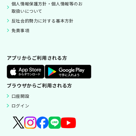
個人情報保護方針・個人情報等のお
取扱いについて
反社会的勢力に対する基本方針
免責事項
アプリからご利用される方
ブラウザからご利用される方
口座開設
ログイン