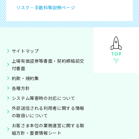
リスク・手数料等説明ページ
サイトマップ
上場有価証券等書面・契約締結前交
付書面
約款・規約集
各種方針
システム障害時の対応について
外部送信される利用者に関する情報
の取扱いについて
お客さま本位の業務運営に関する取
組方針・重要情報シート