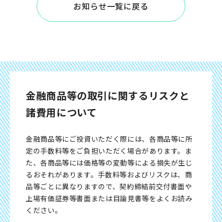
お知らせ一覧に戻る
金融商品等の取引に関するリスクと
諸費用について
金融商品等にご投資いただく際には、各商品等に所
定の手数料等をご負担いただく場合があります。ま
た、各商品等には価格等の変動等による損失が生じ
るおそれがあります。手数料等およびリスクは、商
品等ごとに異なりますので、契約締結前交付書面や
上場有価証券等書面または目論見書等をよくお読み
ください。