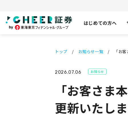
はじめての方へ
トップ
お知らせ一覧
「お客
お知らせ
2026.07.06
「お客さま本
更新いたしま