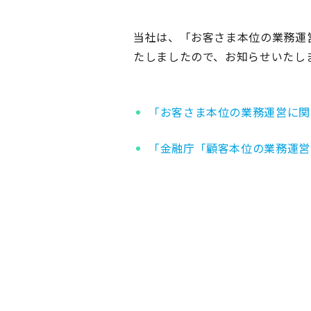
当社は、「お客さま本位の業務運
たしましたので、お知らせいたし
「お客さま本位の業務運営に関
「金融庁「顧客本位の業務運営