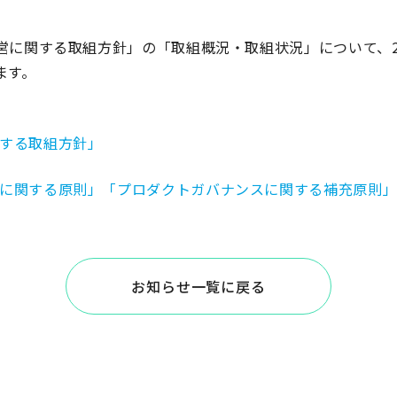
営に関する取組方針」の「取組概況・取組状況」について、2
ます。
する取組方針」
に関する原則」「プロダクトガバナンスに関する補充原則
お知らせ一覧に戻る