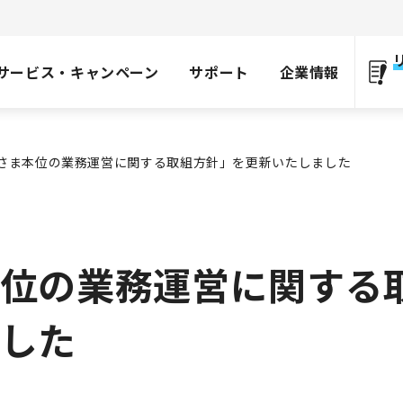
サービス・キャンペーン
サポート
企業情報
さま本位の業務運営に関する取組方針」を更新いたしました
位の業務運営に関する
した