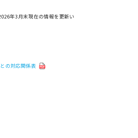
026年3月末現在の情報を更新い
」との対応関係表