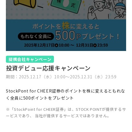
提携会社キャンペーン
投資デビュー応援キャンペーン
期間：2025.12.17（水）10:00〜2025.12.31（水）23:59
StockPont for CHEER証券のポイントを株に変えるともれな
く全員に500ポイントをプレゼント
「StockPoint for CHEER証券」は、STOCK POINTが提供するサ
ービスであり、 当社が提供するサービスではありません。