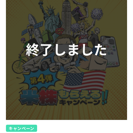
キャンペーン