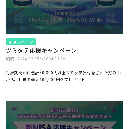
キャンペーン
ツミタテ応援キャンペーン
期間 : 2024.02.05～2024.03.29
対象期間中に合計50,000円以上ツミタテ買付をされた方の中
から、抽選で最大100,000円をプレゼント