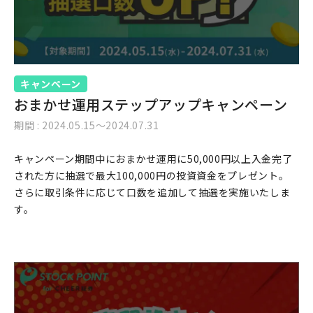
キャンペーン
おまかせ運用ステップアップキャンペーン
期間 : 2024.05.15〜2024.07.31
キャンペーン期間中におまかせ運用に50,000円以上入金完了
された方に抽選で最大100,000円の投資資金をプレゼント。
さらに取引条件に応じて口数を追加して抽選を実施いたしま
す。