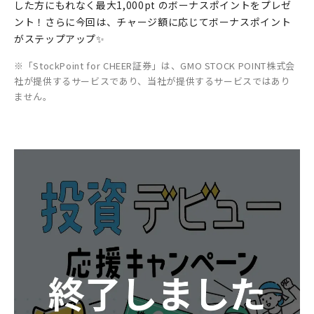
した方にもれなく最大1,000pt のボーナスポイントをプレゼ
ント！さらに今回は、チャージ額に応じてボーナスポイント
がステップアップ✨
「StockPoint for CHEER証券」は、GMO STOCK POINT株式会
社が提供するサービスであり、当社が提供するサービスではあり
ません。