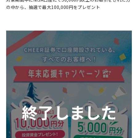
の中から、抽選で最大100,000円をプレゼント