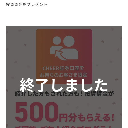
投資資金をプレゼント