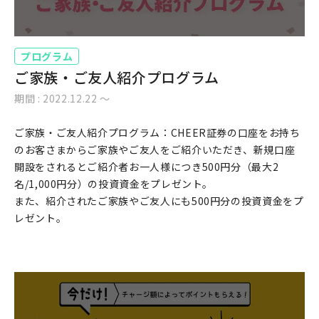
プログラム
ご家族・ご友人紹介プログラム
期間 : 2022.12.22 〜
ご家族・ご友人紹介プログラム：CHEER証券の口座をお持ち
のお客さまからご家族やご友人をご紹介いただき、新規口座
開設をされるとご紹介者お一人様につき500円分（最大2
名/1,000円分）の投資資金をプレゼント。
また、紹介されたご家族やご友人にも500円分の投資資金をプ
レゼント。