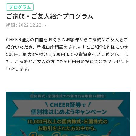
プログラム
ご家族・ご友人紹介プログラム
期間 : 2022.12.22 〜
CHEER証券の口座をお持ちのお客様からご家族やご友人をご
紹介いただき、新規口座開設をされますとご紹介1名様につき
500円、最大3名様分 1,500円まで投資資金をプレゼント。 ま
た、ご家族とご友人の方にも500円分の投資資金をプレゼント
いたします。