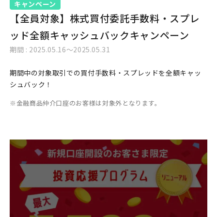
キャンペーン
【全員対象】株式買付委託手数料・スプレ
ッド全額キャッシュバックキャンペーン
期間 : 2025.05.16〜2025.05.31
期間中の対象取引での買付手数料・スプレッドを全額キャッ
シュバック！
金融商品仲介口座のお客様は対象外となります。