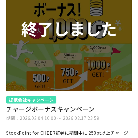
提携会社キャンペーン
チャージボーナスキャンペーン
期間：2026.02.04 10:00 ～ 2026.02.17 23:59
StockPoint for CHEER証券に期間中に 250pt以上チャージ