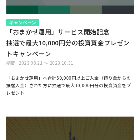
キャンペーン
「おまかせ運用」サービス開始記念
抽選で最大10,000円分の投資資金プレゼン
トキャンペーン
期間 : 2023.08.21 〜 2023.10.31
「おまかせ運用」へ合計50,000円以上ご入金（預り金からの
振替入金）された方に抽選で最大10,000円分の投資資金をプ
レゼント