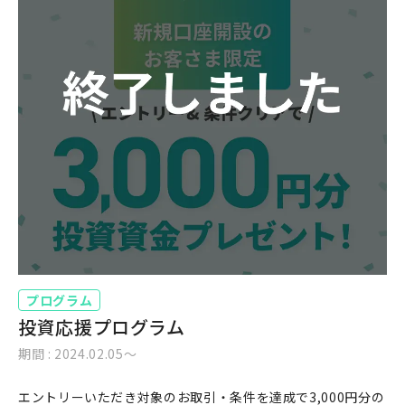
プログラム
投資応援プログラム
期間 : 2024.02.05〜
エントリーいただき対象のお取引・条件を達成で3,000円分の