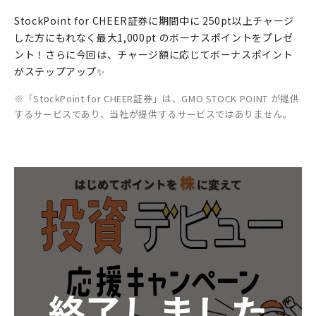
StockPoint for CHEER証券に期間中に 250pt以上チャージ
した方にもれなく最大1,000pt のボーナスポイントをプレゼ
ント！さらに今回は、チャージ額に応じてボーナスポイント
がステップアップ✨
「StockPoint for CHEER証券」は、GMO STOCK POINT が提供
するサービスであり、当社が提供するサービスではありません。