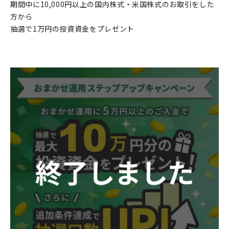
期間中に10,000円以上の国内株式・米国株式のお取引をした
方から
抽選で1万円の投資資金をプレゼント