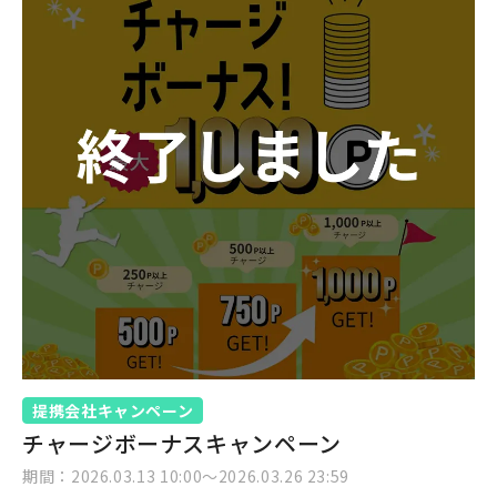
提携会社キャンペーン
チャージボーナスキャンペーン
期間：2026.03.13 10:00〜2026.03.26 23:59