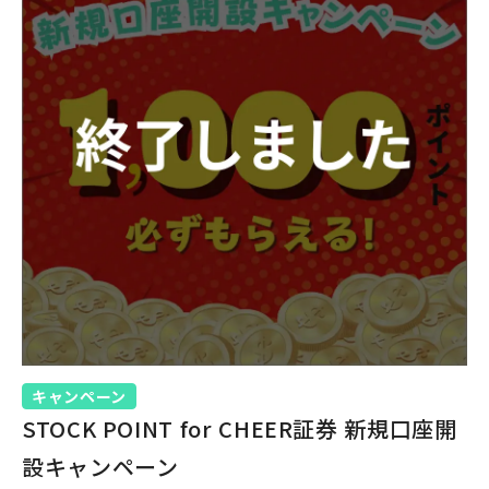
キャンペーン
STOCK POINT for CHEER証券 新規口座開
設キャンペーン