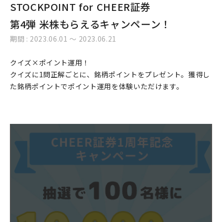
STOCKPOINT for CHEER証券
第4弾 米株もらえるキャンペーン！
期間 : 2023.06.01 〜 2023.06.21
クイズ×ポイント運用！
クイズに1問正解ごとに、銘柄ポイントをプレゼント。獲得し
た銘柄ポイントでポイント運用を体験いただけます。