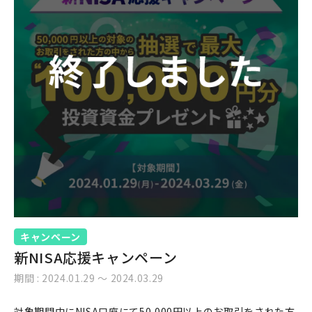
キャンペーン
新NISA応援キャンペーン
期間 : 2024.01.29 〜 2024.03.29
対象期間中にNISA口座にて50,000円以上のお取引をされた方