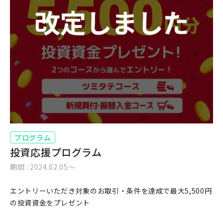
プログラム
投資応援プログラム
期間 : 2024.02.05〜
エントリーいただき対象のお取引・条件を達成で最大5,500円
の投資資金をプレゼント