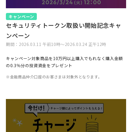
キャンペーン
セキュリティトークン取扱い開始記念キャ
ンペーン
期間：2026.03.11 午前10時～2026.03.24 正午12時
キャンペーン対象商品を10万円以上購入でもれなく購入金額
の0.3％分の投資資金をプレゼント
金融商品仲介口座のお客さまは対象外となります。