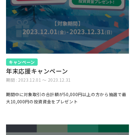
キャンペーン
年末応援キャンペーン
期間 : 2023.12.01 〜 2023.12.31
期間中に対象取引の合計額が50,000円以上の方から抽選で最
大10,000円の投資資金をプレゼント